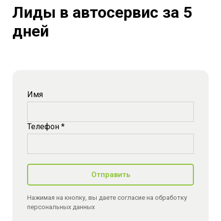
Лиды в автосервис за 5
дней
Имя
Телефон *
Отправить
Нажимая на кнопку, вы даете согласие на обработку
персональных данных