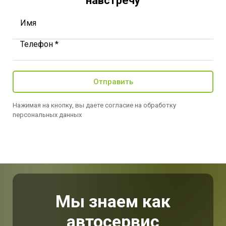
навстречу
Имя
Телефон *
Отправить
Нажимая на кнопку, вы даете согласие на обработку
персональных данных
Мы знаем как
автосервис