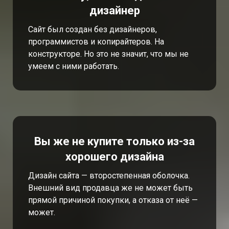
дизайнер
Сайт был создан без дизайнеров,
программистов и копирайтеров. На
конструкторе. Но это не значит, что мы не
умеем с ними работать.
Вы же не купите только из-за
хорошего дизайна
Дизайн сайта — второстепенная оболочка.
Внешний вид продавца же не может быть
прямой причиной покупки, а отказа от неё —
может.