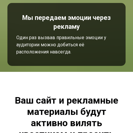
Мы передаем эмоции через
рекламу
Один раз вызвав правильные эмоции у
аудитории можно добиться её
расположения навсегда.
Ваш сайт и рекламные
материалы будут
активно вилять