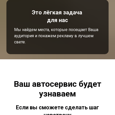
Это лёгкая задача
для нас
Мы найдем места, которые посещает Ваша
аудитория и покажем рекламу в лучшем
свете.
Ваш автосервис будет
узнаваем
Если вы сможете сделать шаг