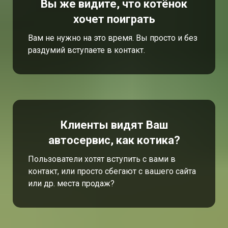
Вы же видите, что котёнок
хочет поиграть
Вам не нужно на это время. Вы просто и без
раздумий вступаете в контакт.
Клиенты видят Ваш
автосервис, как котика?
Пользователи хотят вступить с вами в
контакт, или просто сбегают с вашего сайта
или др. места продаж?