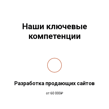
Наши ключевые
компетенции
Разработка продающих сайтов
от 60 000₽