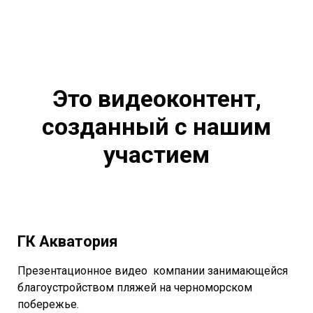
Это видеоконтент,
созданный с нашим
участием
ГК Акватория
Презентационное видео компании занимающейся
благоустройством пляжей на черноморском
побережье.