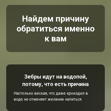
Найдем причину
обратиться именно
к вам
Зебры идут на водопой,
потому, что есть причина
Настолько веская, что даже крокодил в
воде не отменяет желание напиться.