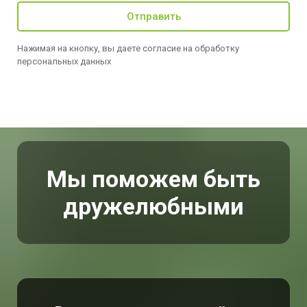
Отправить
Нажимая на кнопку, вы даете согласие на обработку
персональных данных
Мы поможем быть
дружелюбными