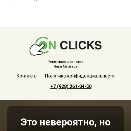
Рекламное агентство
Ильи Мамаева
Контакты
Политика конфиденциальности
+7 (928) 261-04-50
Это невероятно, но