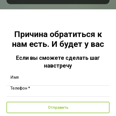
Причина обратиться к
нам есть. И будет у вас
Если вы сможете сделать шаг
навстречу
Имя
Телефон *
Отправить