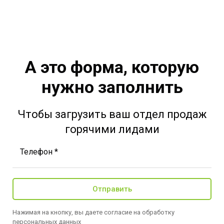
А это форма, которую
нужно заполнить
Чтобы загрузить ваш отдел продаж
горячими лидами
Телефон *
Отправить
Нажимая на кнопку, вы даете согласие на обработку
персональных данных