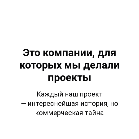
Это компании, для
которых мы делали
проекты
Каждый наш проект
— интереснейшая история, но
коммерческая тайна