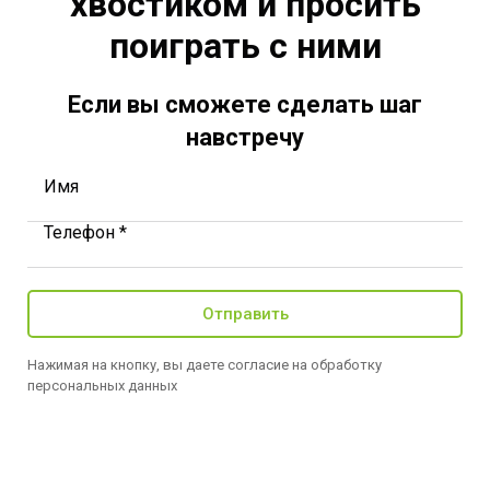
хвостиком и просить
поиграть с ними
Если вы сможете сделать шаг
навстречу
Имя
Телефон *
Отправить
Нажимая на кнопку, вы даете согласие на обработку
персональных данных