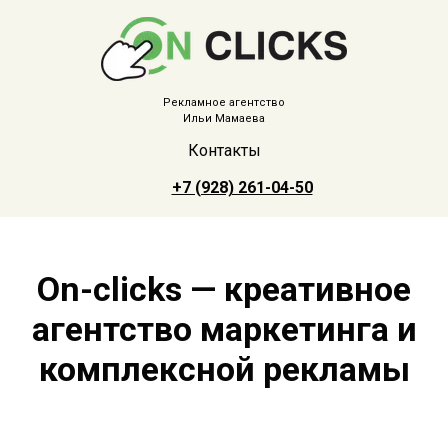
Рекламное агентство
Ильи Мамаева
Контакты
+7 (928) 261-04-50
On-clicks — креативное
агентство маркетинга и
комплексной рекламы