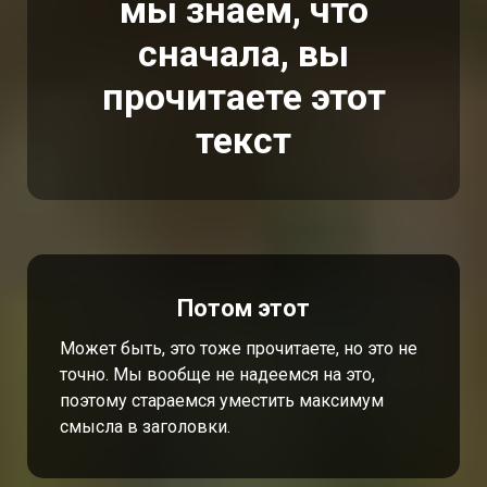
мы знаем, что
сначала, вы
прочитаете этот
текст
Потом этот
Может быть, это тоже прочитаете, но это не
точно. Мы вообще не надеемся на это,
поэтому стараемся уместить максимум
смысла в заголовки.