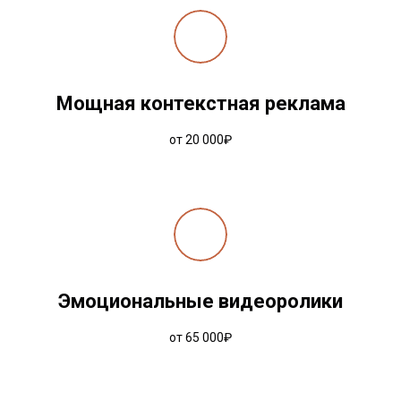
Мощная контекстная реклама
от 20 000₽
Эмоциональные видеоролики
от 65 000₽