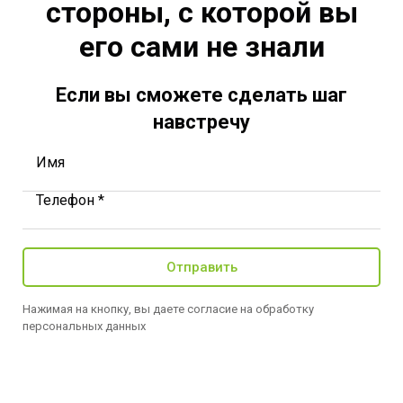
стороны, с которой вы
его сами не знали
Если вы сможете сделать шаг
навстречу
Имя
Телефон *
Отправить
Нажимая на кнопку, вы даете согласие на обработку
персональных данных