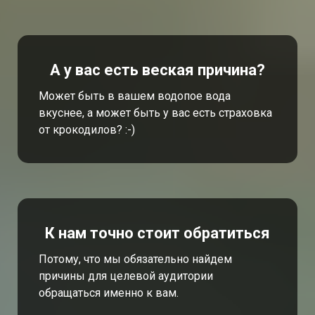
А у вас есть веская причина?
Может быть в вашем водопое вода
вкуснее, а может быть у вас есть страховка
от крокодилов? :-)
К нам точно стоит обратиться
Потому, что мы обязательно найдем
причины для целевой аудитории
обращаться именно к вам.