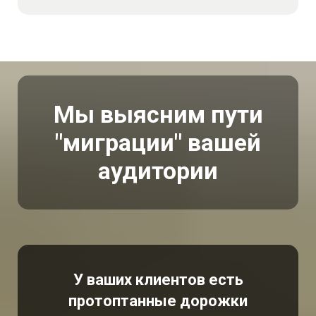
Мы выясним пути
"миграции" вашей
аудитории
У ваших клиентов есть
протоптанные дорожки