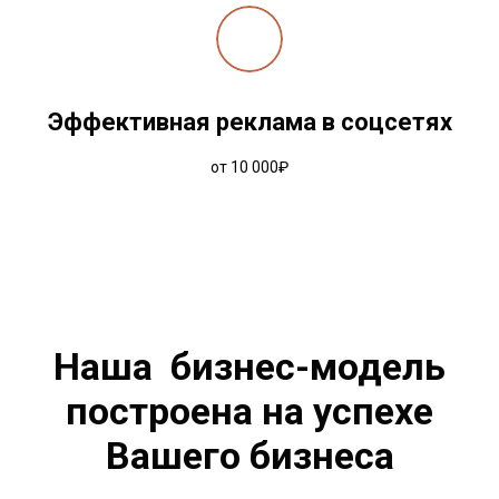
Эффективная реклама в соцсетях
от 10 000₽
Наша бизнес-модель
построена на успехе
Вашего бизнеса