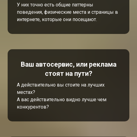
У них точно есть общие паттерны
поведения, физические места и страницы в
интернете, которые они посещают.
Ваш автосервис, или реклама
стоят на пути?
А действительно вы стоите на лучших
местах?
А вас действительно видно лучше чем
конкурентов?