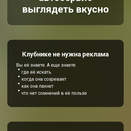
выглядеть вкусно
Клубнике не нужна реклама
Вы её знаете. А еще знаете:
где её искать
когда она созревает
как она пахнет
что нет сомнений в её пользе