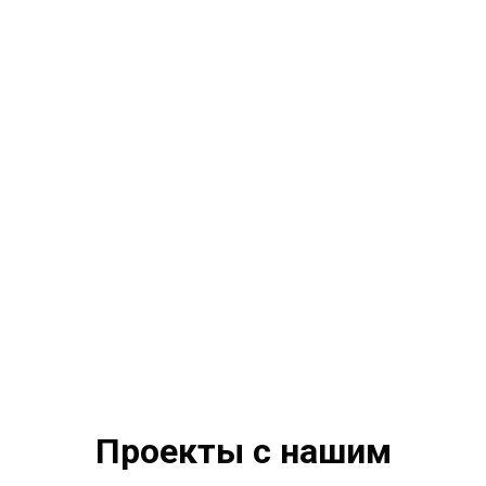
Проекты с нашим