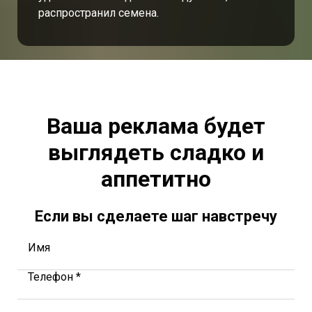
распространил семена.
Ваша реклама будет
выглядеть сладко и
аппетитно
Если вы сделаете шаг навстречу
Имя
Телефон *