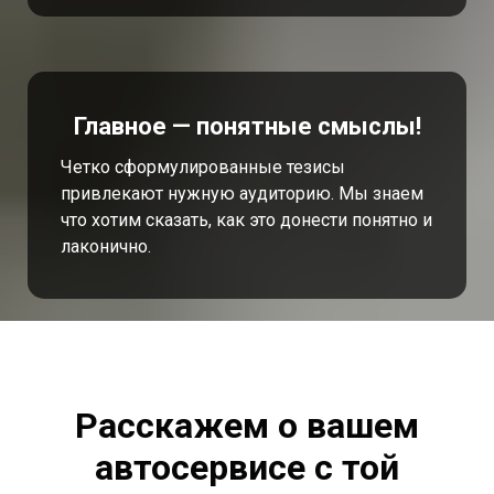
Главное — понятные смыслы!
Четко сформулированные тезисы
привлекают нужную аудиторию. Мы знаем
что хотим сказать, как это донести понятно и
лаконично.
Расскажем о вашем
автосервисе с той