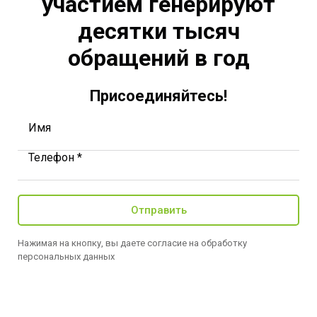
участием генерируют
десятки тысяч
обращений в год
Присоединяйтесь!
Имя
Телефон *
Отправить
Нажимая на кнопку, вы даете согласие на обработку
персональных данных