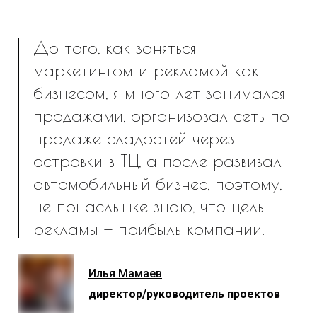
До того, как заняться
маркетингом и рекламой как
бизнесом, я много лет занимался
продажами, организовал сеть по
продаже сладостей через
островки в ТЦ, а после развивал
автомобильный бизнес, поэтому,
не понаслышке знаю, что цель
рекламы — прибыль компании.
Илья Мамаев
директор/руководитель проектов