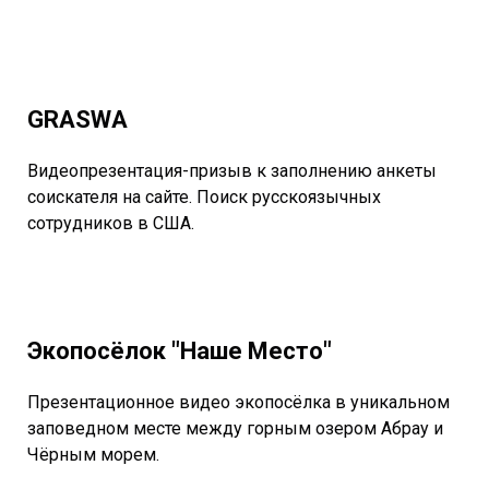
GRASWA
Видеопрезентация-призыв к заполнению анкеты
соискателя на сайте. Поиск русскоязычных
сотрудников в США.
Экопосёлок "Наше Место"
Презентационное видео экопосёлка в уникальном
заповедном месте между горным озером Абрау и
Чёрным морем.