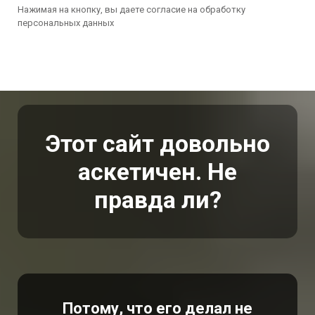
Нажимая на кнопку, вы даете согласие на обработку
персональных данных
Этот сайт довольно
аскетичен. Не
правда ли?
Потому, что его делал не