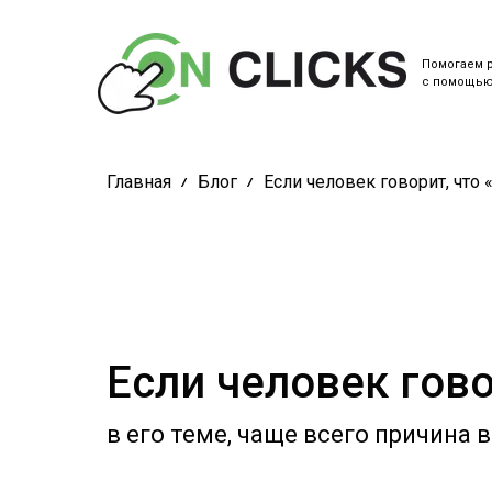
Помогаем 
с помощью 
Главная
Блог
Если человек говорит, что 
Если человек гово
в его теме, чаще всего причина в