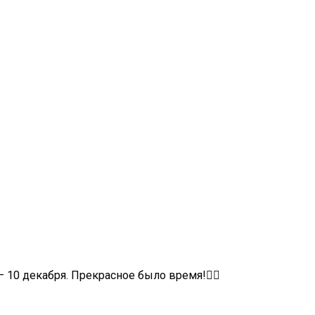
 10 декабря. Прекрасное было время!❤️‍🔥