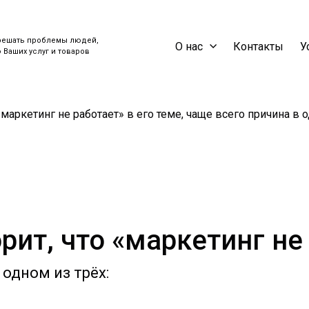
решать проблемы людей,
О нас
Контакты
У
Ваших услуг и товаров
«маркетинг не работает» в его теме, чаще всего причина в 
рит, что «маркетинг не
 одном из трёх: