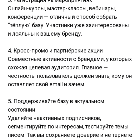
Онлайн-курсы, мастер-классы, вебинары,
конференции — отличный способ собрать
“тёплую” базу. Участники уже заинтересованы
и лояльны к вашему бренду.
4. Кросс-промо и партнёрские акции
Совместные активности с брендами, у которых
схожая целевая аудитория. Главное —
честность: пользователь должен знать, кому он
оставляет свой email и зачем.
5. Поддерживайте базу в актуальном
состоянии
Удаляйте неактивных подписчиков,
сегментируйте по интересам, тестируйте темы
писем. Так вы сохраняете доверие и не теряете