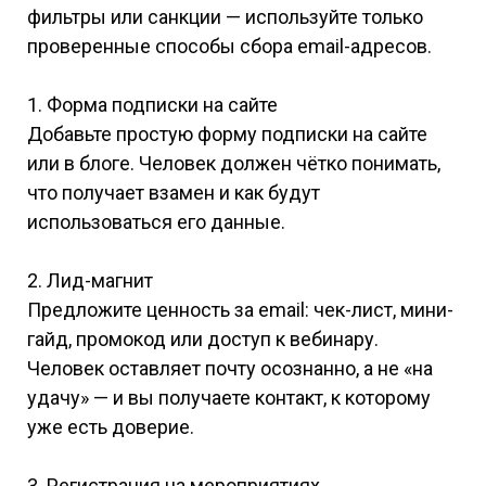
фильтры или санкции — используйте только
проверенные способы сбора email-адресов.
1. Форма подписки на сайте
Добавьте простую форму подписки на сайте
или в блоге. Человек должен чётко понимать,
что получает взамен и как будут
использоваться его данные.
2. Лид-магнит
Предложите ценность за email: чек-лист, мини-
гайд, промокод или доступ к вебинару.
Человек оставляет почту осознанно, а не «на
удачу» — и вы получаете контакт, к которому
уже есть доверие.
3. Регистрация на мероприятиях