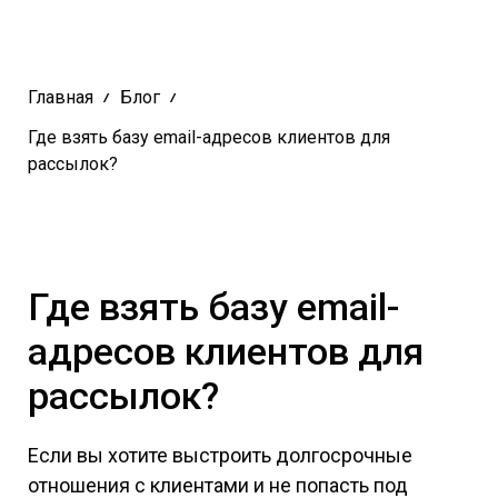
Главная
Блог
Где взять базу email-адресов клиентов для
рассылок?
Где взять базу email-
адресов клиентов для
рассылок?
Если вы хотите выстроить долгосрочные
отношения с клиентами и не попасть под