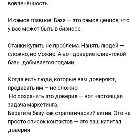
вовлечённость.
И самое главное: База — это самое ценное, что
у вас может быть в бизнесе.
Станки купить не проблема. Нанять людей —
сложно, но можно. А вот доверие клиентской
базы добывается годами.
Когда есть люди, которые вам доверяют,
продавать им — не сложно.
Но сохранить это доверие — вот настоящая
задача маркетинга.
Берегите базу как стратегический актив. Это не
просто список контактов — это ваш капитал
доверия