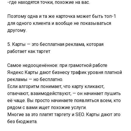
-где находятся точки, похожие на вас.
Поэтому одна и та же карточка может быть топ-1
для одного клиента и вообще не показываться
другому.
5. Карты — это бесплатная реклама, которая
работает как таргет
Самое недооценённое: при грамотной работе
Яндекс Карты дают бизнесу трафик уровня платной
рекламы — но бесплатно.
Если алгоритм понимает, что карту кликают,
отвечают, взаимодействуют, — он начинает пушить
её чаще. Вы просто начинаете появляться всем, кто
рядом с вами ищет похожие услуги.
Многие за это платят таргету и SEO. Карты дают это
без бюджета.