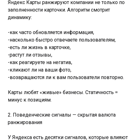
Яндекс Карты ранжируют компании не только по
заполненности карточки. Алгоритм смотрит
динамику:
-как часто обновляется информация,
-насколько быстро отвечаете пользователям,
-есть ли жизнь в карточке,
-растут ли отзывы,
-как реагируете на негатив,
-кликают ли на ваши фото,
-возвращаются ли к вам пользователи повторно.
Карты любят «живые» бизнесы. Статичность =
минус к позициям.
2. Поведенческие сигналы — скрытая валюта
ранжирования
У Яндекса есть десятки сигналов, которые влияют