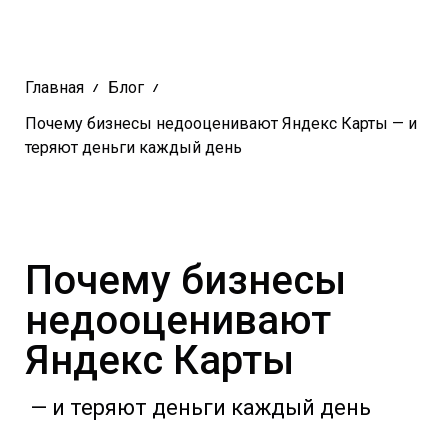
Главная
Блог
Почему бизнесы недооценивают Яндекс Карты — и
теряют деньги каждый день
Почему бизнесы
недооценивают
Яндекс Карты
— и теряют деньги каждый день