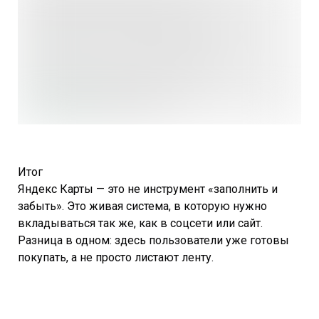
Итог
Яндекс Карты — это не инструмент «заполнить и
забыть». Это живая система, в которую нужно
вкладываться так же, как в соцсети или сайт.
Разница в одном: здесь пользователи уже готовы
покупать, а не просто листают ленту.