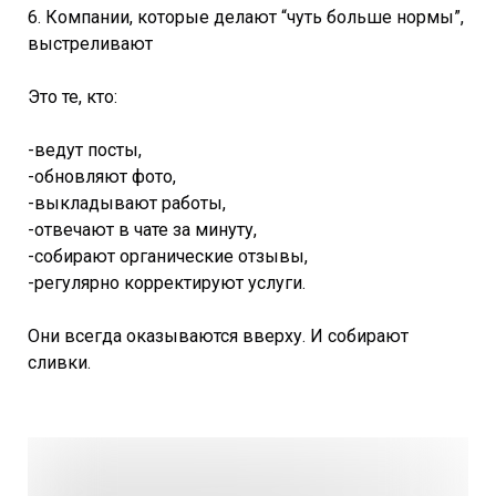
6. Компании, которые делают “чуть больше нормы”,
выстреливают
Это те, кто:
-ведут посты,
-обновляют фото,
-выкладывают работы,
-отвечают в чате за минуту,
-собирают органические отзывы,
-регулярно корректируют услуги.
Они всегда оказываются вверху. И собирают
сливки.