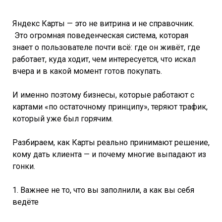
Яндекс Карты — это не витрина и не справочник.
Это огромная поведенческая система, которая
знает о пользователе почти всё: где он живёт, где
работает, куда ходит, чем интересуется, что искал
вчера и в какой момент готов покупать.
И именно поэтому бизнесы, которые работают с
картами «по остаточному принципу», теряют трафик,
который уже был горячим.
Разбираем, как Карты реально принимают решение,
кому дать клиента — и почему многие выпадают из
гонки.
1. Важнее не то, что вы заполнили, а как вы себя
ведёте