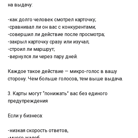
на выдачу:
-как долго человек смотрел карточку;
-сравнивал ли он вас с конкурентами;
-совершил ли действие после просмотра;
-закрыл карточку сразу или изучал;
-строил ли маршрут;
-вернулся ли через пару дней.
Каждое такое действие — микро-голос в вашу
сторону. Чем больше голосов, тем выше выдача.
3. Карты могут “понижать” вас без единого
предупреждения
Если у бизнеса:
-низкая скорость ответов,
-много жалоб,