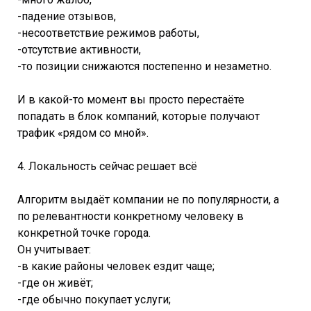
-падение отзывов,
-несоответствие режимов работы,
-отсутствие активности,
-то позиции снижаются постепенно и незаметно.
И в какой-то момент вы просто перестаёте
попадать в блок компаний, которые получают
трафик «рядом со мной».
4. Локальность сейчас решает всё
Алгоритм выдаёт компании не по популярности, а
по релевантности конкретному человеку в
конкретной точке города.
Он учитывает:
-в какие районы человек ездит чаще;
-где он живёт;
-где обычно покупает услуги;