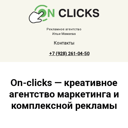
Рекламное агентство
Ильи Мамаева
Контакты
+7 (928) 261-04-50
On-clicks — креативное
агентство маркетинга и
комплексной рекламы