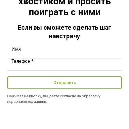
хвостиком и просить
поиграть с ними
Если вы сможете сделать шаг
навстречу
Имя
Телефон *
Отправить
Нажимая на кнопку, вы даете согласие на обработку
персональных данных