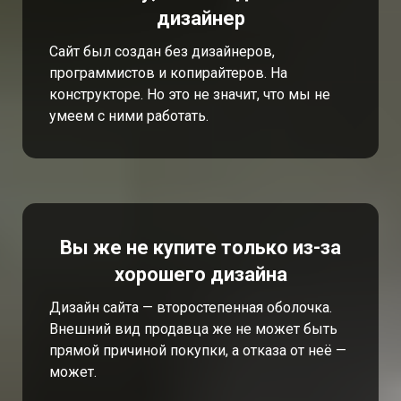
дизайнер
Сайт был создан без дизайнеров,
программистов и копирайтеров. На
конструкторе. Но это не значит, что мы не
умеем с ними работать.
Вы же не купите только из-за
хорошего дизайна
Дизайн сайта — второстепенная оболочка.
Внешний вид продавца же не может быть
прямой причиной покупки, а отказа от неё —
может.