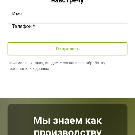
навстречу
Имя
Телефон *
Отправить
Нажимая на кнопку, вы даете согласие на обработку
персональных данных
Мы знаем как
производству