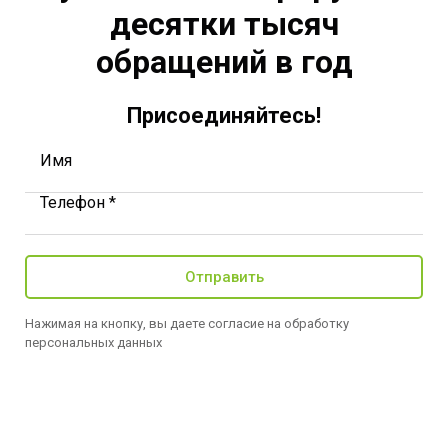
десятки тысяч
обращений в год
Присоединяйтесь!
Имя
Телефон *
Отправить
Нажимая на кнопку, вы даете согласие на обработку
персональных данных