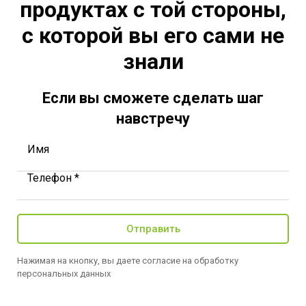
продуктах с той стороны,
с которой вы его сами не
знали
Если вы сможете сделать шаг
навстречу
Имя
Телефон *
Отправить
Нажимая на кнопку, вы даете согласие на обработку
персональных данных