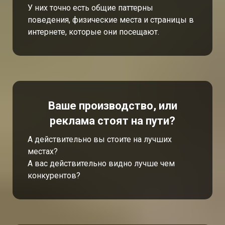
У них точно есть общие паттерны
поведения, физические места и страницы в
интернете, которые они посещают.
Ваше производство, или
реклама стоят на пути?
А действительно вы стоите на лучших
местах?
А вас действительно видно лучше чем
конкурентов?