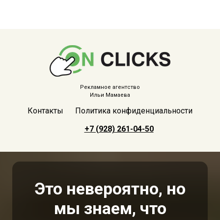
Рекламное агентство
Ильи Мамаева
Контакты
Политика конфиденциальности
+7 (928) 261-04-50
Это невероятно, но
мы знаем, что