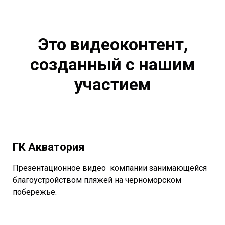
Это видеоконтент,
созданный с нашим
участием
ГК Акватория
Презентационное видео компании занимающейся
благоустройством пляжей на черноморском
побережье.