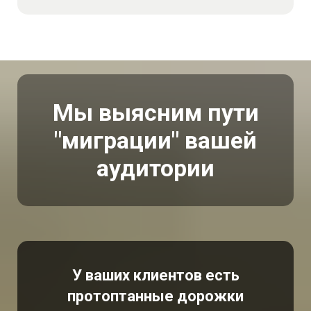
Мы выясним пути
"миграции" вашей
аудитории
У ваших клиентов есть
протоптанные дорожки