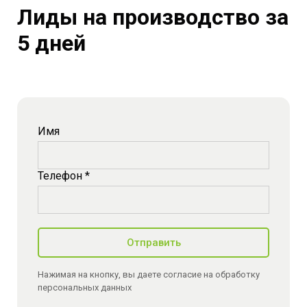
Лиды на производство за
5 дней
Имя
Телефон *
Отправить
Нажимая на кнопку, вы даете согласие на обработку
персональных данных