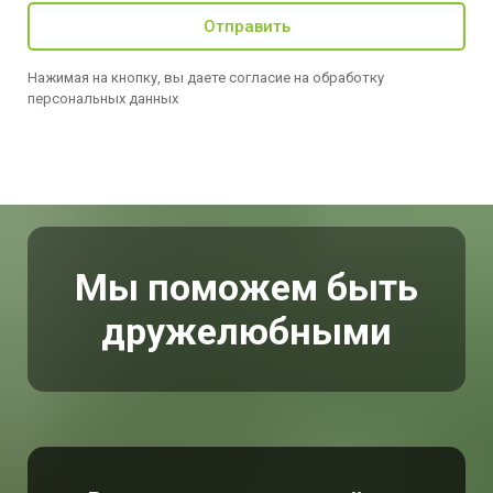
Отправить
Нажимая на кнопку, вы даете согласие на обработку
персональных данных
Мы поможем быть
дружелюбными