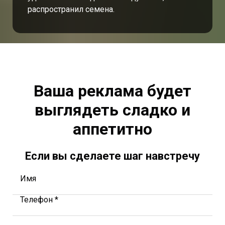
распространил семена.
Ваша реклама будет
выглядеть сладко и
аппетитно
Если вы сделаете шаг навстречу
Имя
Телефон *