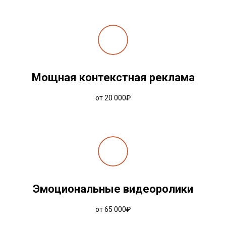
Мощная контекстная реклама
от 20 000₽
Эмоциональные видеоролики
от 65 000₽