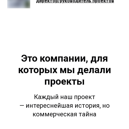
директор/руководитель проектов
Это компании, для
которых мы делали
проекты
Каждый наш проект
— интереснейшая история, но
коммерческая тайна