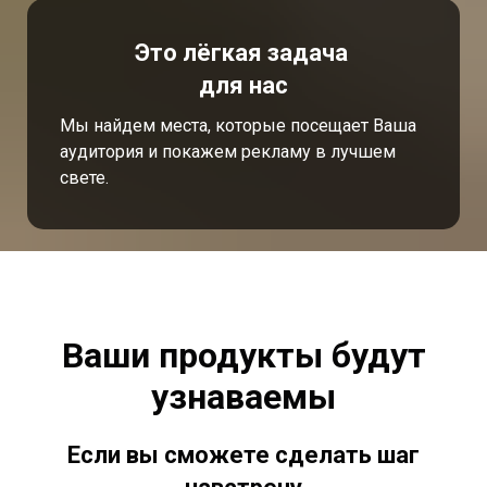
Это лёгкая задача
для нас
Мы найдем места, которые посещает Ваша
аудитория и покажем рекламу в лучшем
свете.
Ваши продукты будут
узнаваемы
Если вы сможете сделать шаг