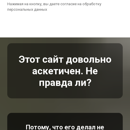
Нажимая на кнопку, вы даете согласие на обработку
персональных данных
Этот сайт довольно
аскетичен. Не
правда ли?
Потому, что его делал не