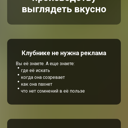
выглядеть вкусно
Клубнике не нужна реклама
Вы её знаете. А еще знаете:
где её искать
когда она созревает
как она пахнет
что нет сомнений в её пользе