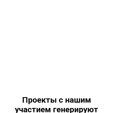
Проекты с нашим
участием генерируют