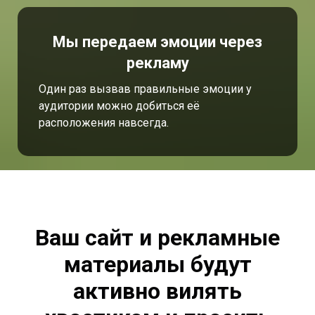
Мы передаем эмоции через
рекламу
Один раз вызвав правильные эмоции у
аудитории можно добиться её
расположения навсегда.
Ваш сайт и рекламные
материалы будут
активно вилять