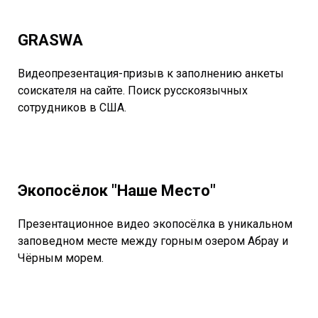
GRASWA
Видеопрезентация-призыв к заполнению анкеты
соискателя на сайте. Поиск русскоязычных
сотрудников в США.
Экопосёлок "Наше Место"
Презентационное видео экопосёлка в уникальном
заповедном месте между горным озером Абрау и
Чёрным морем.