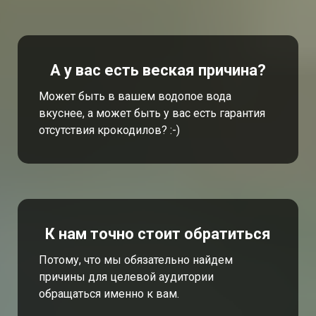
А у вас есть веская причина?
Может быть в вашем водопое вода
вкуснее, а может быть у вас есть гарантия
отсутствия крокодилов? :-)
К нам точно стоит обратиться
Потому, что мы обязательно найдем
причины для целевой аудитории
обращаться именно к вам.