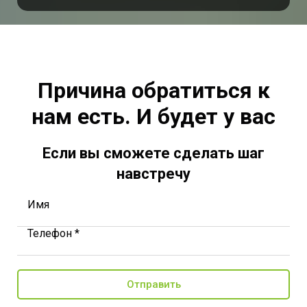
Причина обратиться к
нам есть. И будет у вас
Если вы сможете сделать шаг
навстречу
Имя
Телефон *
Отправить