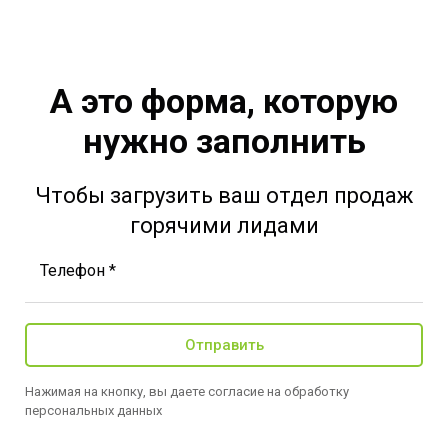
А это форма, которую
нужно заполнить
Чтобы загрузить ваш отдел продаж
горячими лидами
Телефон *
Отправить
Нажимая на кнопку, вы даете согласие на обработку
персональных данных