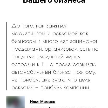
До того, как заняться
маркетингом и рекламой как
бизнесом, я много лет занимался
продажами, организовал сеть по
продаже сладостей через
островки в ТЦ, а после развивал
автомобильный бизнес, поэтому,
не понаслышке знаю, что цель
рекламы — прибыль компании.
Илья Мамаев