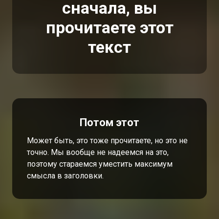
сначала, вы
прочитаете этот
текст
Потом этот
Может быть, это тоже прочитаете, но это не
точно. Мы вообще не надеемся на это,
поэтому стараемся уместить максимум
смысла в заголовки.