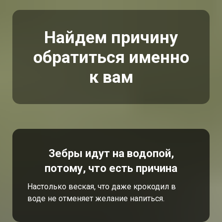
Найдем причину
обратиться именно
к вам
Зебры идут на водопой,
потому, что есть причина
Настолько веская, что даже крокодил в
воде не отменяет желание напиться.