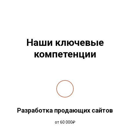
Наши ключевые
компетенции
Разработка продающих сайтов
от 60 000₽