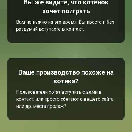
Вы же видите, что котёнок
хочет поиграть
Вам не нужно на это время. Вы просто и без
раздумий вступаете в контакт.
Ваше производство похоже на
котика?
Пользователи хотят вступить с вами в
контакт, или просто сбегают с вашего сайта
или др. места продаж?