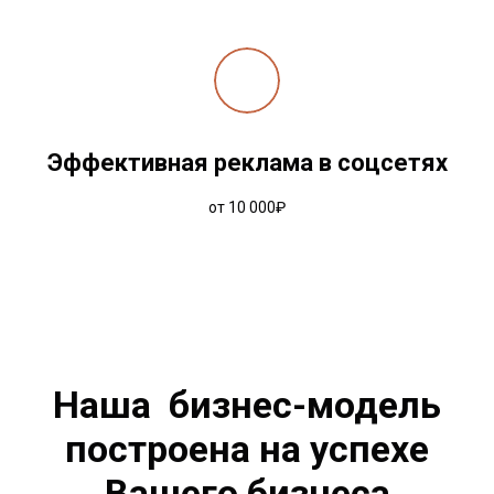
Эффективная реклама в соцсетях
от 10 000₽
Наша бизнес-модель
построена на успехе
Вашего бизнеса