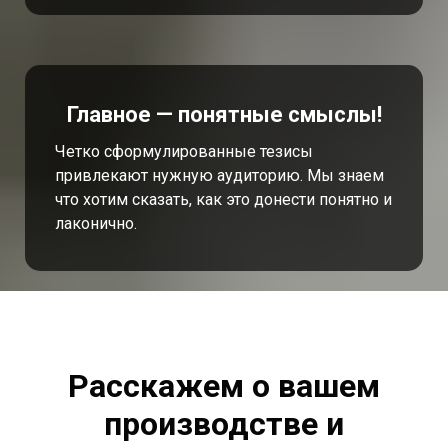
Главное — понятные смыслы!
Четко сформулированные тезисы
привлекают нужную аудиторию. Мы знаем
что хотим сказать, как это донести понятно и
лаконично.
Расскажем о вашем
производстве и